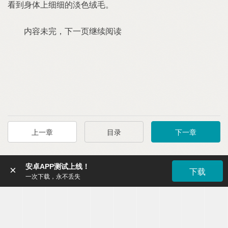
看到身体上细细的淡色绒毛。
内容未完，下一页继续阅读
上一章
目录
下一章
安卓APP测试上线！
×
下载
一次下载，永不丢失