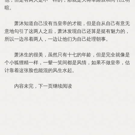
暄。
萧沐知道自己没有当皇帝的才能，但是自从自己有意无
意地勾引了这两人之后，萧沐发现自己还算是挺有魅力的，
所以一边吊着两人，一边让他们为自己处理朝事。
萧沐生的很美，虽然只有十七的年龄，但是完全就像是
个小狐狸精一样，一颦一笑间都是风情，如果不做皇帝，估
计靠着这张脸也能混的风生水起。
内容未完，下一页继续阅读