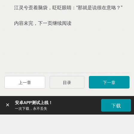
江灵兮歪着脑袋，眨眨眼睛：“那就是说很在意咯？”
内容未完，下一页继续阅读
上一章
目录
下一章
安卓APP测试上线！
×
下载
一次下载，永不丢失