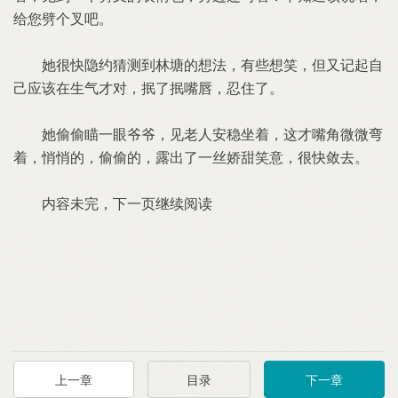
给您劈个叉吧。
她很快隐约猜测到林塘的想法，有些想笑，但又记起自
己应该在生气才对，抿了抿嘴唇，忍住了。
她偷偷瞄一眼爷爷，见老人安稳坐着，这才嘴角微微弯
着，悄悄的，偷偷的，露出了一丝娇甜笑意，很快敛去。
内容未完，下一页继续阅读
上一章
目录
下一章